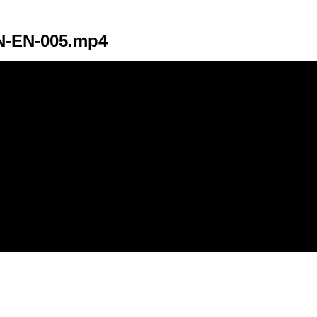
N-EN-005.mp4