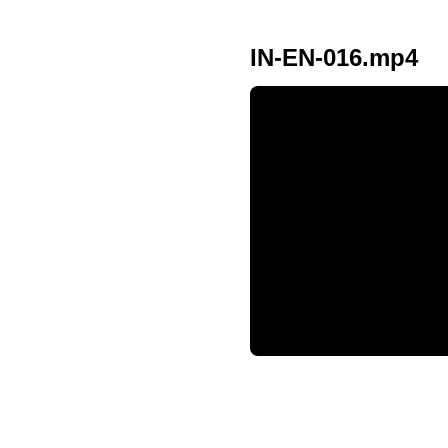
IN-EN-016.mp4