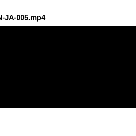
N-JA-005.mp4