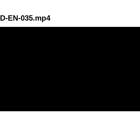
D-EN-035.mp4