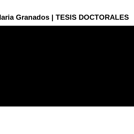
aria Granados | TESIS DOCTORALES